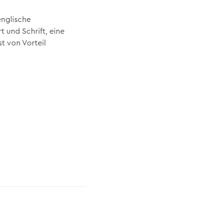
englische
 und Schrift, eine
t von Vorteil